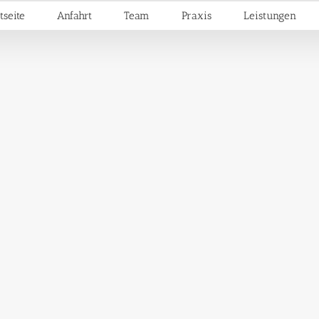
tseite
Anfahrt
Team
Praxis
Leistungen