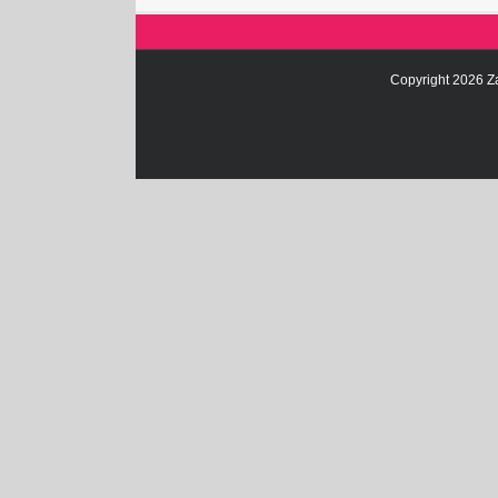
Copyright 2026 Z