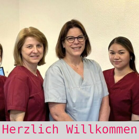
Herzlich Willkommen